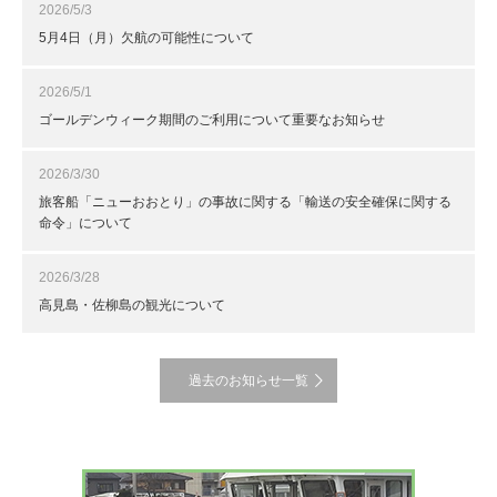
2026/5/3
5月4日（月）欠航の可能性について
2026/5/1
ゴールデンウィーク期間のご利用について重要なお知らせ
2026/3/30
旅客船「ニューおおとり」の事故に関する「輸送の安全確保に関する
命令」について
2026/3/28
高見島・佐柳島の観光について
過去のお知らせ一覧