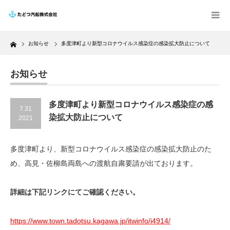
Home
お知らせ
多度津町より新型コロナウイルス感染症の感染拡大防止について
お知らせ
多度津町より新型コロナウイルス感染症の感
7.31
染拡大防止について
2021
多度津町より、新型コロナウイルス感染症の感染拡大防止のた
め、高見・佐柳島両島への渡航自粛要請が出ております。
詳細は下記リンクにてご確認ください。
https://www.town.tadotsu.kagawa.jp/itwinfo/i4914/