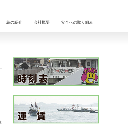
島の紹介
会社概要
安全への取り組み
覧