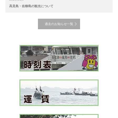
高見島・佐柳島の観光について
過去のお知らせ一覧